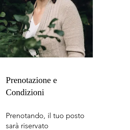
Prenotazione e
Condizioni
Prenotando, il tuo posto
sarà riservato