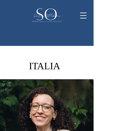
ITALIA