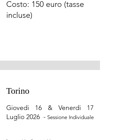
Costo: 150 euro (tasse
incluse)
Torino
Giovedi 16 & Venerdi 17
Luglio 2026 -
Sessione Individuale