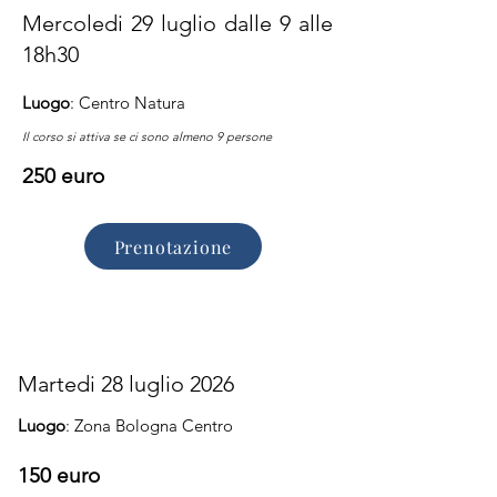
Mercoledi 29 luglio dalle 9 alle
18h30
Luogo
: Centro Natura
Il corso si attiva se ci sono almeno 9 persone
250 euro
Prenotazione
Martedi 28 luglio 2026
Luogo
: Zona Bologna Centro
150 euro