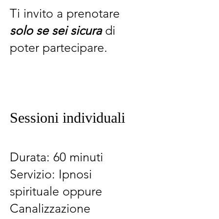
Ti invito a prenotare
solo se sei sicura
di
poter partecipare.
Sessioni individuali
Durata: 60 minuti
Servizio: Ipnosi
spirituale oppure
Canalizzazione