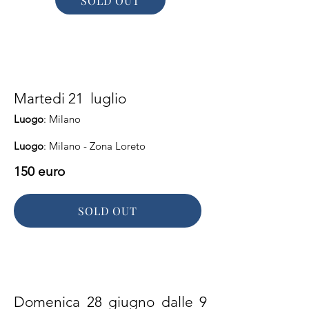
SOLD OUT
Martedi 21 luglio
Luogo
: Milano
Luogo
: Milano - Zona Loreto
150 euro
SOLD OUT
Domenica 28 giugno dalle 9