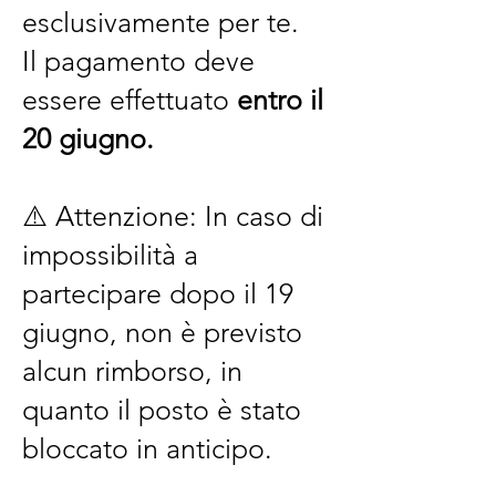
esclusivamente per te.
Il pagamento deve
essere effettuato
entro il
20 giugno.
⚠️ Attenzione: In caso di
impossibilità a
partecipare dopo il 19
giugno, non è previsto
alcun rimborso, in
quanto il posto è stato
bloccato in anticipo.