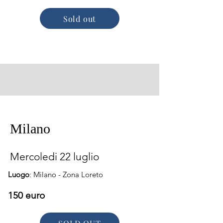
Sold out
Milano
Mercoledi 22 luglio
Luogo
: Milano - Zona Loreto
150 euro