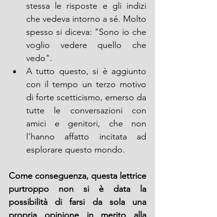
stessa le risposte e gli indizi 
che vedeva intorno a sé. Molto 
spesso si diceva: "Sono io che 
voglio vedere quello che 
vedo".
A tutto questo, si è aggiunto 
con il tempo un terzo motivo 
di forte scetticismo, emerso da 
tutte le conversazioni con 
amici e genitori, che non 
l'hanno affatto incitata ad 
esplorare questo mondo.
Come conseguenza, questa lettrice 
purtroppo non si è data la 
possibilità di farsi da sola una 
propria opinione in merito alla 