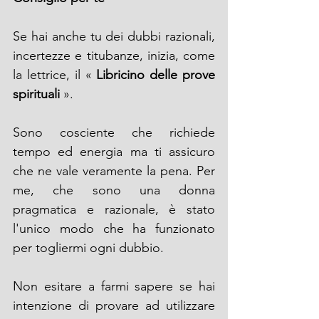
Se hai anche tu dei dubbi razionali,
incertezze e titubanze, inizia, come 
la lettrice, il « 
Libricino delle prove 
spirituali 
».
Sono cosciente che richiede 
tempo ed energia ma ti assicuro 
che ne vale veramente la pena. Per 
me, che sono una donna 
pragmatica e razionale, è stato 
l'unico modo che ha funzionato 
per togliermi ogni dubbio.
Non esitare a farmi sapere se hai 
intenzione di provare ad utilizzare  