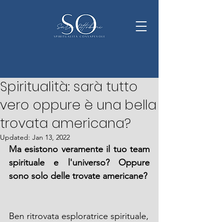
Dec 15, 2021
3 min read
Spiritualità: sarà tutto
vero oppure è una bella
trovata americana?
Updated:
Jan 13, 2022
Ma esistono veramente il tuo team 
spirituale e l'universo? Oppure 
sono solo delle trovate americane?
Ben ritrovata esploratrice spirituale,