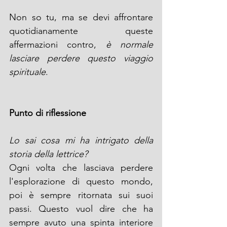
Non so tu, ma se devi affrontare 
quotidianamente queste 
affermazioni contro, 
è normale 
lasciare perdere questo viaggio 
spirituale
.
Punto di riflessione
Lo sai cosa mi ha intrigato della 
storia della lettrice?
Ogni volta che lasciava perdere 
l'esplorazione di questo mondo, 
poi è sempre ritornata sui suoi 
passi. Questo vuol dire che ha 
sempre avuto una spinta interiore 