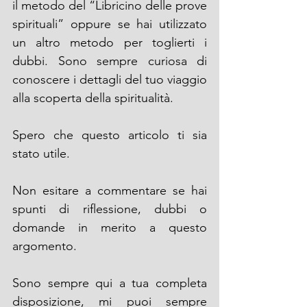
il metodo del “Libricino delle prove 
spirituali” oppure se hai utilizzato 
un altro metodo per toglierti i 
dubbi. Sono sempre curiosa di 
conoscere i dettagli del tuo viaggio 
alla scoperta della spiritualità. 
Spero che questo articolo ti sia 
stato utile.
Non esitare a commentare se hai 
spunti di riflessione, dubbi o 
domande in merito a questo 
argomento. 
Sono sempre qui a tua completa 
disposizione, mi puoi sempre 