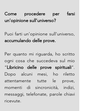
Come procedere per farsi 
un’opinione sull’universo?
Puoi farti un’opinione sull’universo, 
accumulando delle prove. 
Per quanto mi riguarda, ho scritto 
ogni cosa che succedeva sul mio 
“
Libricino delle prove spirituali
”. 
Dopo alcuni mesi, ho riletto 
attentamente tutte le prove, 
momenti di sincronicità, indizi, 
messaggi, telefonate, parole chiavi 
ricevute.