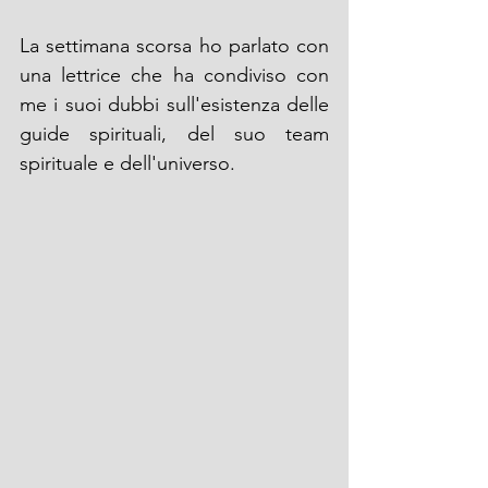
La settimana scorsa ho parlato con 
una lettrice che ha condiviso con 
me i suoi dubbi sull'esistenza delle 
guide spirituali, del suo team 
spirituale e dell'universo.