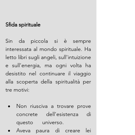
Sfida spirituale
Sin da piccola si è sempre 
interessata al mondo spirituale. Ha 
letto libri sugli angeli, sull'intuizione 
e sull'energia, ma ogni volta ha 
desistito nel continuare il viaggio 
alla scoperta della spiritualità per 
tre motivi:
Non riusciva a trovare prove 
concrete dell'esistenza di 
questo      universo. 
Aveva paura di creare lei 