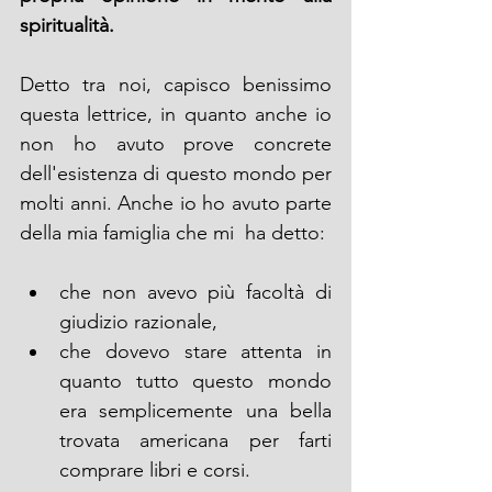
spiritualità.
Detto tra noi, capisco benissimo 
questa lettrice, in quanto anche io 
non ho avuto prove concrete 
dell'esistenza di questo mondo per 
molti anni. Anche io ho avuto parte 
della mia famiglia che mi  ha detto:
che non avevo più facoltà di 
giudizio razionale, 
che dovevo stare attenta in 
quanto tutto questo mondo 
era semplicemente una bella 
trovata americana per farti 
comprare libri e corsi.