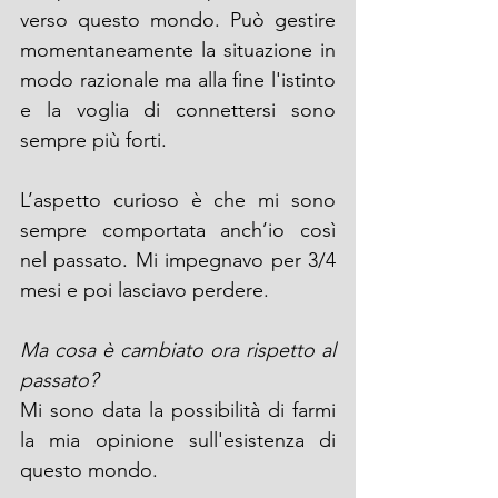
verso questo mondo. Può gestire 
momentaneamente la situazione in 
modo razionale ma alla fine l'istinto 
e la voglia di connettersi sono 
sempre più forti.
L’aspetto curioso è che mi sono 
sempre comportata anch’io così 
nel passato. Mi impegnavo per 3/4 
mesi e poi lasciavo perdere.
Ma cosa è cambiato ora rispetto al 
passato?
Mi sono data la possibilità di farmi 
la mia opinione sull'esistenza di 
questo mondo. 