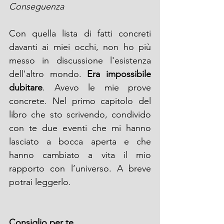
Conseguenza
Con quella lista di fatti concreti 
davanti ai miei occhi, non ho più 
messo in discussione l'esistenza 
dell'altro mondo. 
Era impossibile 
dubitare
. Avevo le mie prove 
concrete. Nel primo capitolo del 
libro che sto scrivendo, condivido 
con te due eventi che mi hanno 
lasciato a bocca aperta e che 
hanno cambiato a vita il mio 
rapporto con l’universo. A breve 
potrai leggerlo.
Consiglio per te